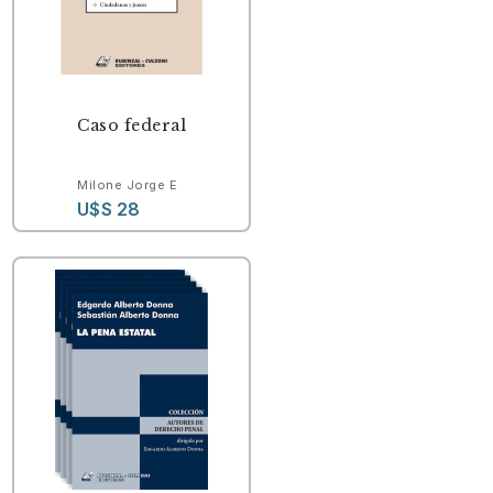
Caso federal
Milone Jorge E
U$S 28