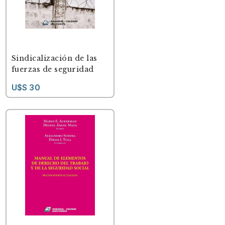
Sindicalización de las
fuerzas de seguridad
U$S 30