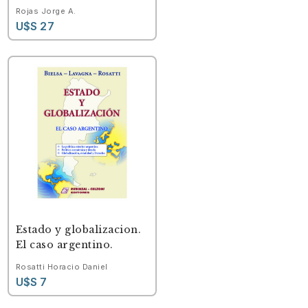
Rojas Jorge A.
U$S 27
Estado y globalizacion.
El caso argentino.
Rosatti Horacio Daniel
U$S 7