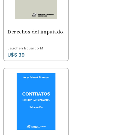
Derechos del imputado.
Jauchen Eduardo M.
U$S 39