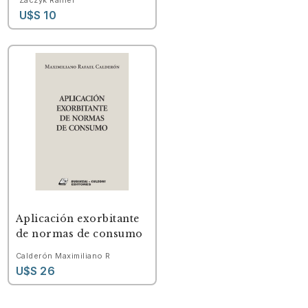
U$S 10
Aplicación exorbitante
de normas de consumo
Calderón Maximiliano R
U$S 26