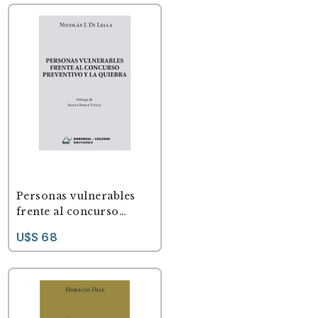
Personas vulnerables
frente al concurso
preventivo y la quiebra
U$S 68