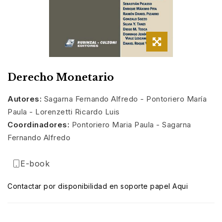
Derecho Monetario
Autores:
Sagarna Fernando Alfredo - Pontoriero María
Paula - Lorenzetti Ricardo Luis
Coordinadores:
Pontoriero Maria Paula - Sagarna
Fernando Alfredo
E-book
Contactar por disponibilidad en soporte papel Aqui