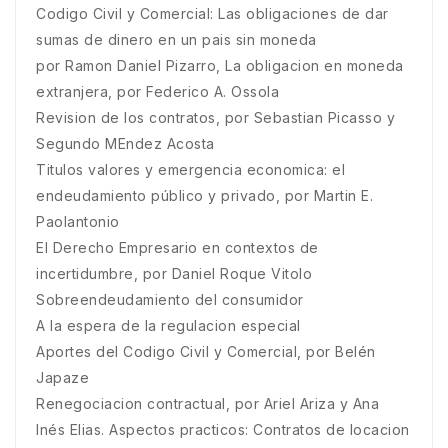
Codigo Civil y Comercial: Las obligaciones de dar
sumas de dinero en un pais sin moneda
por Ramon Daniel Pizarro, La obligacion en moneda
extranjera, por Federico A. Ossola
Revision de los contratos, por Sebastian Picasso y
Segundo MEndez Acosta
Titulos valores y emergencia economica: el
endeudamiento público y privado, por Martin E.
Paolantonio
El Derecho Empresario en contextos de
incertidumbre, por Daniel Roque Vitolo
Sobreendeudamiento del consumidor
A la espera de la regulacion especial
Aportes del Codigo Civil y Comercial, por Belén
Japaze
Renegociacion contractual, por Ariel Ariza y Ana
Inés Elias. Aspectos practicos: Contratos de locacion