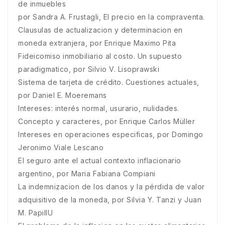
de inmuebles
por Sandra A. Frustagli, El precio en la compraventa.
Clausulas de actualizacion y determinacion en
moneda extranjera, por Enrique Maximo Pita
Fideicomiso inmobiliario al costo. Un supuesto
paradigmatico, por Silvio V. Lisoprawski
Sistema de tarjeta de crédito. Cuestiones actuales,
por Daniel E. Moeremans
Intereses: interés normal, usurario, nulidades.
Concepto y caracteres, por Enrique Carlos Müller
Intereses en operaciones especificas, por Domingo
Jeronimo Viale Lescano
El seguro ante el actual contexto inflacionario
argentino, por Maria Fabiana Compiani
La indemnizacion de los danos y la pérdida de valor
adquisitivo de la moneda, por Silvia Y. Tanzi y Juan
M. PapillU