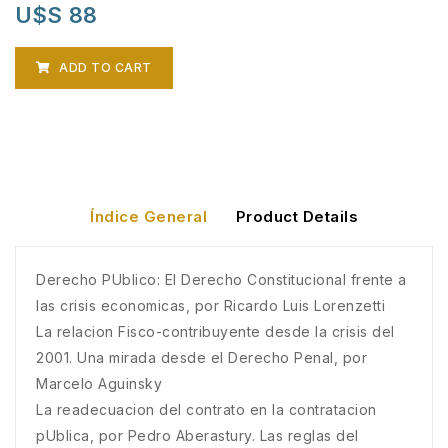
U$S 88
ADD TO CART
Índice General
Product Details
Derecho PUblico: El Derecho Constitucional frente a
las crisis economicas, por Ricardo Luis Lorenzetti
La relacion Fisco-contribuyente desde la crisis del
2001. Una mirada desde el Derecho Penal, por
Marcelo Aguinsky
La readecuacion del contrato en la contratacion
pUblica, por Pedro Aberastury. Las reglas del