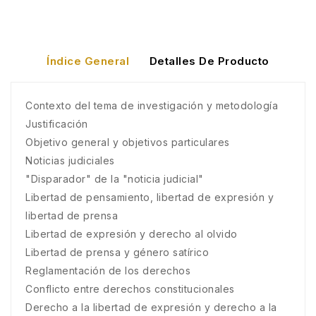
Índice General
Detalles De Producto
Contexto del tema de investigación y metodología
Justificación
Objetivo general y objetivos particulares
Noticias judiciales
"Disparador" de la "noticia judicial"
Libertad de pensamiento, libertad de expresión y
libertad de prensa
Libertad de expresión y derecho al olvido
Libertad de prensa y género satírico
Reglamentación de los derechos
Conflicto entre derechos constitucionales
Derecho a la libertad de expresión y derecho a la