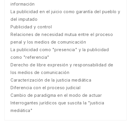
información
La publicidad en el juicio como garantía del pueblo y
del imputado
Publicidad y control
Relaciones de necesidad mutua entre el proceso
penal y los medios de comunicación
La publicidad como "presencia" y la publicidad
como "referencia"
Derecho de libre expresión y responsabilidad de
los medios de comunicación
Caracterización de la justicia mediática
Diferencia con el proceso judicial
Cambio de paradigma en el modo de actuar
Interrogantes jurídicos que suscita la "justicia
mediática"