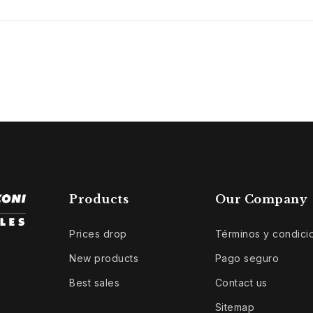
Products
Our Company
Prices drop
Términos y condici
New products
Pago seguro
Best sales
Contact us
Sitemap