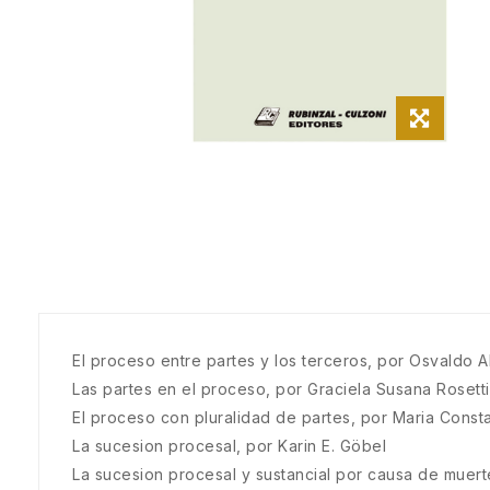
El proceso entre partes y los terceros, por Osvaldo A
Las partes en el proceso, por Graciela Susana Rosetti
El proceso con pluralidad de partes, por Maria Const
La sucesion procesal, por Karin E. Göbel
La sucesion procesal y sustancial por causa de muert