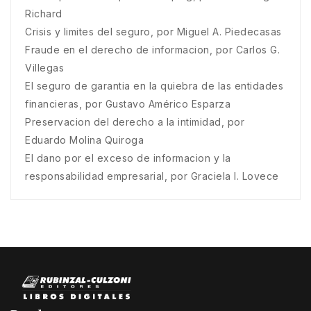
Richard
Crisis y limites del seguro, por Miguel A. Piedecasas
Fraude en el derecho de informacion, por Carlos G.
Villegas
El seguro de garantia en la quiebra de las entidades
financieras, por Gustavo Américo Esparza
Preservacion del derecho a la intimidad, por
Eduardo Molina Quiroga
El dano por el exceso de informacion y la
responsabilidad empresarial, por Graciela I. Lovece