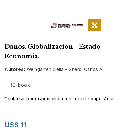
Danos. Globalizacion - Estado -
Economia.
Autores:
Weingarten Celia - Ghersi Carlos A.
E-book
Contactar por disponibilidad en soporte papel Aqui
U$S 11