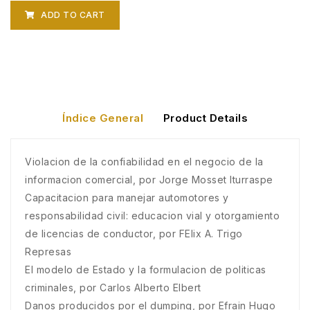
ADD TO CART
Índice General
Product Details
Violacion de la confiabilidad en el negocio de la
informacion comercial, por Jorge Mosset Iturraspe
Capacitacion para manejar automotores y
responsabilidad civil: educacion vial y otorgamiento
de licencias de conductor, por FElix A. Trigo
Represas
El modelo de Estado y la formulacion de politicas
criminales, por Carlos Alberto Elbert
Danos producidos por el dumping, por Efrain Hugo