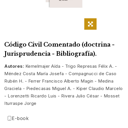
Código Civil Comentado (doctrina -
Jurisprudencia - Bibliografía).
Autores:
Kemelmajer Aída - Trigo Represas Félix A. -
Méndez Costa María Josefa - Compagnucci de Caso
Rubén H. - Ferrer Francisco Alberto Magin - Medina
Graciela - Piedecasas Miguel A. - Kiper Claudio Marcelo
- Lorenzetti Ricardo Luis - Rivera Julio César - Mosset
Iturraspe Jorge
E-book