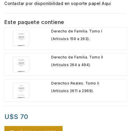
Contactar por disponibilidad en soporte papel Aqui
Este paquete contiene
Derecho de Familia. Tomo I
(Artículos 159 a 263).
Derecho de Familia. Tomo II
(Artículos 264 a 494).
Derechos Reales. Tomo II
(Artículos 2611 a 2969).
Derechos Reales. Tomo III
U$S 70
(Artículos 2970 a 3261).